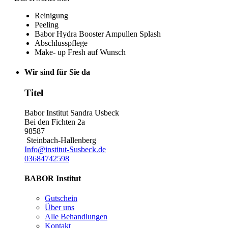
Reinigung
Peeling
Babor Hydra Booster Ampullen Splash
Abschlusspflege
Make- up Fresh auf Wunsch
Wir sind für Sie da
Titel
Babor Institut Sandra Usbeck
Bei den Fichten 2a
98587
Steinbach-Hallenberg
Info@institut-Susbeck.de
03684742598
BABOR Institut
Gutschein
Über uns
Alle Behandlungen
Kontakt