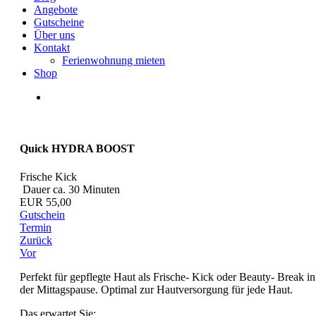
Angebote
Gutscheine
Über uns
Kontakt
Ferienwohnung mieten
Shop
Quick HYDRA BOOST
Frische Kick
Dauer ca. 30 Minuten
EUR 55,00
Gutschein
Termin
Zurück
Vor
Perfekt für gepflegte Haut als Frische- Kick oder Beauty- Break in
der Mittagspause. Optimal zur Hautversorgung für jede Haut.
Das erwartet Sie: