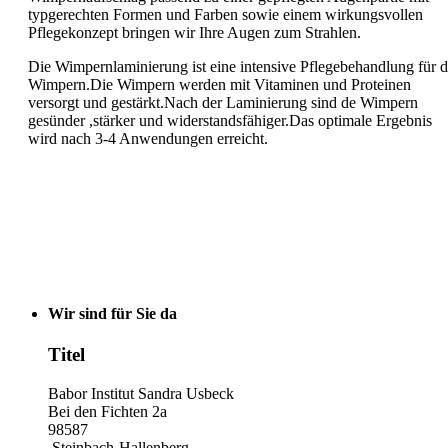
typgerechten Formen und Farben sowie einem wirkungsvollen
Pflegekonzept bringen wir Ihre Augen zum Strahlen.
Die Wimpernlaminierung ist eine intensive Pflegebehandlung für d
Wimpern.Die Wimpern werden mit Vitaminen und Proteinen
versorgt und gestärkt.Nach der Laminierung sind de Wimpern
gesünder ,stärker und widerstandsfähiger.Das optimale Ergebnis
wird nach 3-4 Anwendungen erreicht.
Wir sind für Sie da
Titel
Babor Institut Sandra Usbeck
Bei den Fichten 2a
98587
Steinbach-Hallenberg