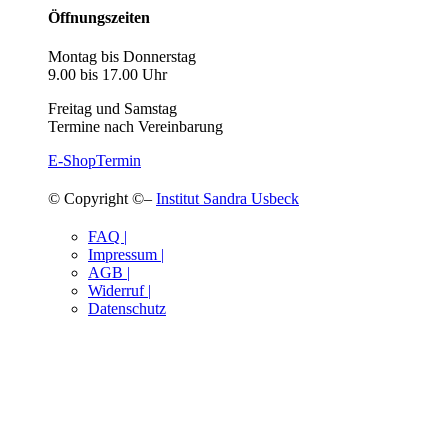
Öffnungszeiten
Montag bis Donnerstag
9.00 bis 17.00 Uhr
Freitag und Samstag
Termine nach Vereinbarung
E-Shop
Termin
© Copyright ©–
Institut Sandra Usbeck
FAQ |
Impressum |
AGB |
Widerruf |
Datenschutz