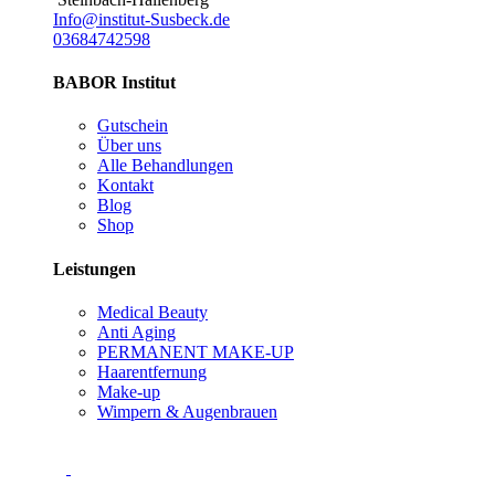
Info@institut-Susbeck.de
03684742598
BABOR Institut
Gutschein
Über uns
Alle Behandlungen
Kontakt
Blog
Shop
Leistungen
Medical Beauty
Anti Aging
PERMANENT MAKE-UP
Haarentfernung
Make-up
Wimpern & Augenbrauen