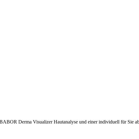
BABOR Derma Visualizer Hautanalyse und einer individuell für Sie 