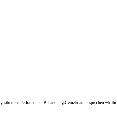
abgestimmten Performance -Behandlung.Gemeinsam besprechen wir Ihr