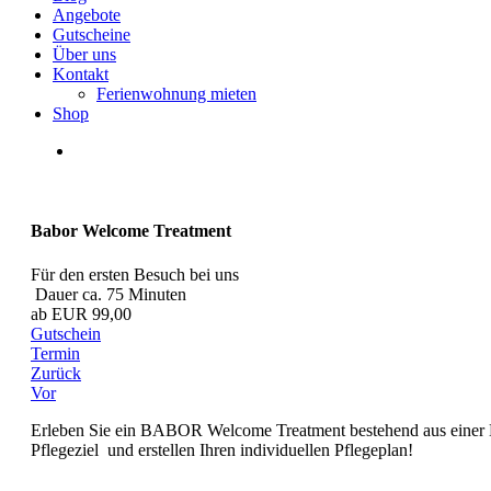
Angebote
Gutscheine
Über uns
Kontakt
Ferienwohnung mieten
Shop
Babor Welcome Treatment
Für den ersten Besuch bei uns
Dauer ca. 75 Minuten
ab EUR 99,00
Gutschein
Termin
Zurück
Vor
Erleben Sie ein BABOR Welcome Treatment bestehend aus einer 
Pflegeziel und erstellen Ihren individuellen Pflegeplan!