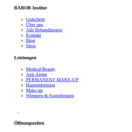
BABOR Institut
Gutschein
Über uns
Alle Behandlungen
Kontakt
Blog
Shop
Leistungen
Medical Beauty
Anti Aging
PERMANENT MAKE-UP
Haarentfernung
Make-up
Wimpern & Augenbrauen
Öffnungszeiten