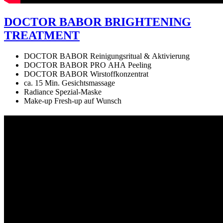
DOCTOR BABOR BRIGHTENING
TREATMENT
DOCTOR BABOR Reinigungsritual & Aktivierung
DOCTOR BABOR PRO AHA Peeling
DOCTOR BABOR Wirstoffkonzentrat
ca. 15 Min. Gesichtsmassage
Radiance Spezial-Maske
Make-up Fresh-up auf Wunsch