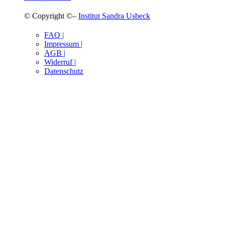
© Copyright ©–
Institut Sandra Usbeck
FAQ |
Impressum |
AGB |
Widerruf |
Datenschutz