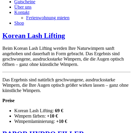
Gutscheine
Über uns
Kontakt
Ferienwohnung mieten
Shop
Korean Lash Lifting
Beim Korean Lash Lifting werden Ihre Naturwimpern sanft
angehoben und dauerhaft in Form gebracht. Das Ergebnis sind
geschwungene, ausdrucksstarke Wimpern, die die Augen optisch
öffnen – ganz ohne künstliche Wimpern.
Das Ergebnis sind natürlich geschwungene, ausdrucksstarke
Wimpern, die Ihre Augen optisch größer wirken lassen – ganz ohne
künstliche Wimpern.
Preise
Korean Lash Lifting:
69 €
Wimpern färben:
+10 €
Wimpernlaminierung:
+10 €