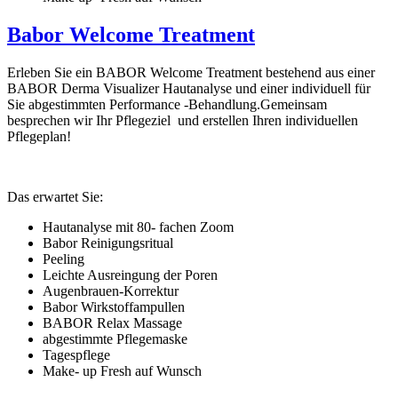
Babor Welcome Treatment
Erleben Sie ein BABOR Welcome Treatment bestehend aus einer
BABOR Derma Visualizer Hautanalyse und einer individuell für
Sie abgestimmten Performance -Behandlung.Gemeinsam
besprechen wir Ihr Pflegeziel und erstellen Ihren individuellen
Pflegeplan!
Das erwartet Sie:
Hautanalyse mit 80- fachen Zoom
Babor Reinigungsritual
Peeling
Leichte Ausreingung der Poren
Augenbrauen-Korrektur
Babor Wirkstoffampullen
BABOR Relax Massage
abgestimmte Pflegemaske
Tagespflege
Make- up Fresh auf Wunsch