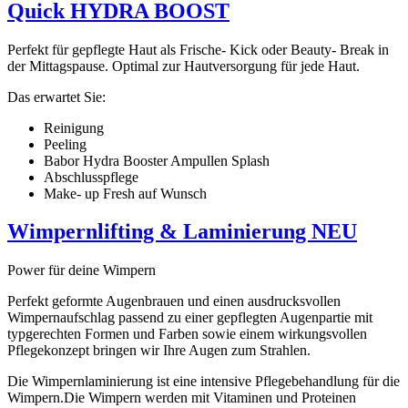
Quick HYDRA BOOST
Perfekt für gepflegte Haut als Frische- Kick oder Beauty- Break in
der Mittagspause. Optimal zur Hautversorgung für jede Haut.
Das erwartet Sie:
Reinigung
Peeling
Babor Hydra Booster Ampullen Splash
Abschlusspflege
Make- up Fresh auf Wunsch
Wimpernlifting & Laminierung NEU
Power für deine Wimpern
Perfekt geformte Augenbrauen und einen ausdrucksvollen
Wimpernaufschlag passend zu einer gepflegten Augenpartie mit
typgerechten Formen und Farben sowie einem wirkungsvollen
Pflegekonzept bringen wir Ihre Augen zum Strahlen.
Die Wimpernlaminierung ist eine intensive Pflegebehandlung für die
Wimpern.Die Wimpern werden mit Vitaminen und Proteinen