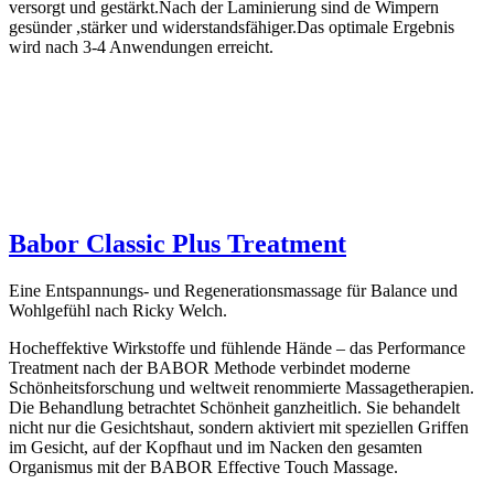
versorgt und gestärkt.Nach der Laminierung sind de Wimpern
gesünder ,stärker und widerstandsfähiger.Das optimale Ergebnis
wird nach 3-4 Anwendungen erreicht.
Babor Classic Plus Treatment
Eine Entspannungs- und Regenerationsmassage für Balance und
Wohlgefühl nach Ricky Welch.
Hocheffektive Wirkstoffe und fühlende Hände – das Performance
Treatment nach der BABOR Methode verbindet moderne
Schönheitsforschung und weltweit renommierte Massagetherapien.
Die Behandlung betrachtet Schönheit ganzheitlich. Sie behandelt
nicht nur die Gesichtshaut, sondern aktiviert mit speziellen Griffen
im Gesicht, auf der Kopfhaut und im Nacken den gesamten
Organismus mit der BABOR Effective Touch Massage.