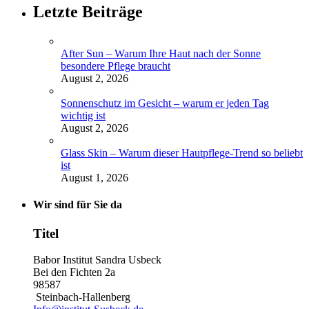
Letzte Beiträge
After Sun – Warum Ihre Haut nach der Sonne
besondere Pflege braucht
August 2, 2026
Sonnenschutz im Gesicht – warum er jeden Tag
wichtig ist
August 2, 2026
Glass Skin – Warum dieser Hautpflege-Trend so beliebt
ist
August 1, 2026
Wir sind für Sie da
Titel
Babor Institut Sandra Usbeck
Bei den Fichten 2a
98587
Steinbach-Hallenberg