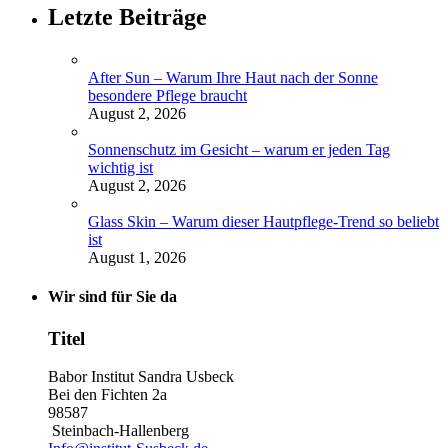
Letzte Beiträge
After Sun – Warum Ihre Haut nach der Sonne
besondere Pflege braucht
August 2, 2026
Sonnenschutz im Gesicht – warum er jeden Tag
wichtig ist
August 2, 2026
Glass Skin – Warum dieser Hautpflege-Trend so beliebt
ist
August 1, 2026
Wir sind für Sie da
Titel
Babor Institut Sandra Usbeck
Bei den Fichten 2a
98587
Steinbach-Hallenberg