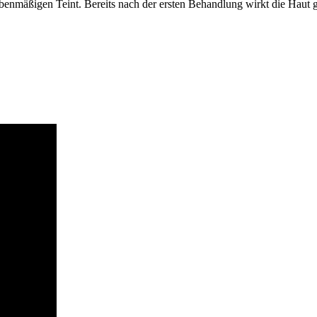
benmäßigen Teint. Bereits nach der ersten Behandlung wirkt die Haut glat