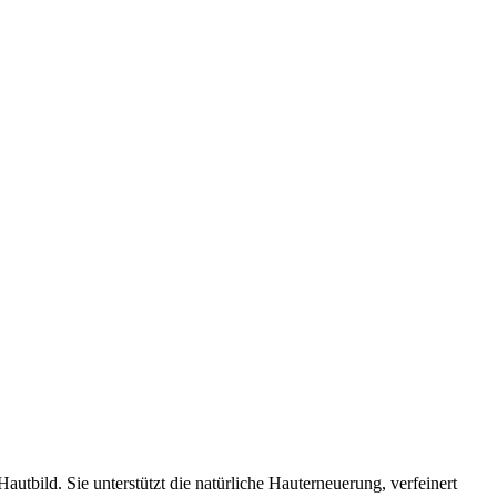
autbild. Sie unterstützt die natürliche Hauterneuerung, verfeinert