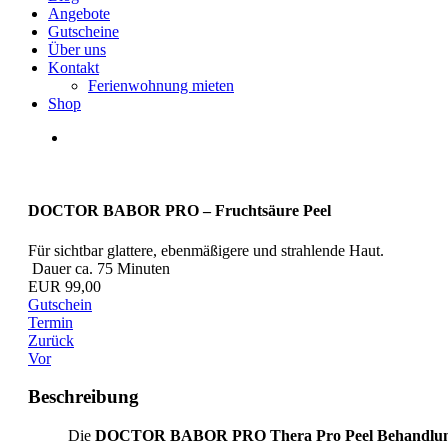
Angebote
Gutscheine
Über uns
Kontakt
Ferienwohnung mieten
Shop
DOCTOR BABOR PRO – Fruchtsäure Peel
Für sichtbar glattere, ebenmäßigere und strahlende Haut.
Dauer ca. 75 Minuten
EUR 99,00
Gutschein
Termin
Zurück
Vor
Beschreibung
Die
DOCTOR BABOR PRO Thera Pro Peel Behandlu