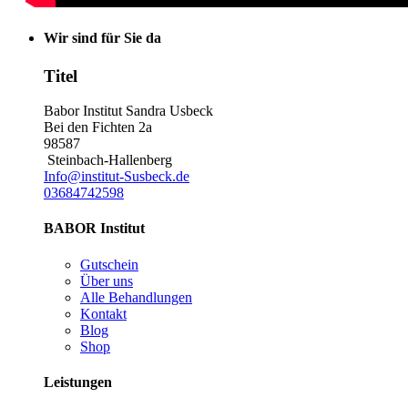
Wir sind für Sie da
Titel
Babor Institut Sandra Usbeck
Bei den Fichten 2a
98587
Steinbach-Hallenberg
Info@institut-Susbeck.de
03684742598
BABOR Institut
Gutschein
Über uns
Alle Behandlungen
Kontakt
Blog
Shop
Leistungen