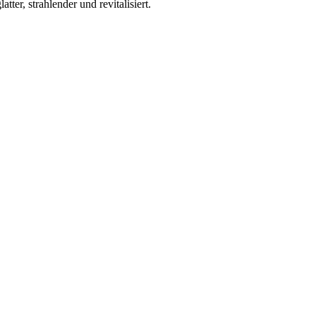
ter, strahlender und revitalisiert.