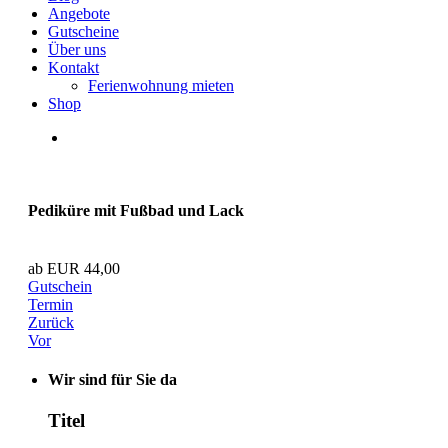
Angebote
Gutscheine
Über uns
Kontakt
Ferienwohnung mieten
Shop
Pediküre mit Fußbad und Lack
ab EUR 44,00
Gutschein
Termin
Zurück
Vor
Wir sind für Sie da
Titel