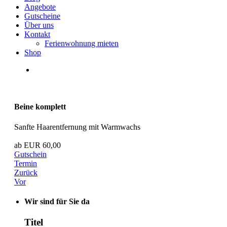
Angebote
Gutscheine
Über uns
Kontakt
Ferienwohnung mieten
Shop
Beine komplett
Sanfte Haarentfernung mit Warmwachs
ab EUR 60,00
Gutschein
Termin
Zurück
Vor
Wir sind für Sie da
Titel