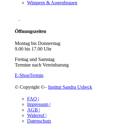
Wimpern & Augenbrauen
Öffnungszeiten
Montag bis Donnerstag
9.00 bis 17.00 Uhr
Freitag und Samstag
Termine nach Vereinbarung
E-Shop
Termin
© Copyright ©–
Institut Sandra Usbeck
FAQ |
Impressum |
AGB |
Widerruf |
Datenschutz