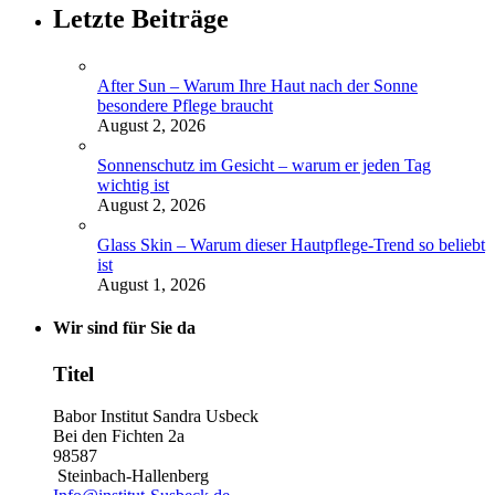
Letzte Beiträge
After Sun – Warum Ihre Haut nach der Sonne
besondere Pflege braucht
August 2, 2026
Sonnenschutz im Gesicht – warum er jeden Tag
wichtig ist
August 2, 2026
Glass Skin – Warum dieser Hautpflege-Trend so beliebt
ist
August 1, 2026
Wir sind für Sie da
Titel
Babor Institut Sandra Usbeck
Bei den Fichten 2a
98587
Steinbach-Hallenberg