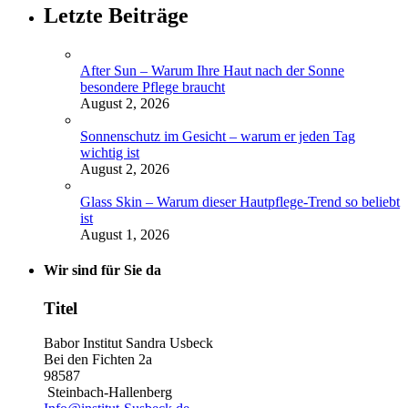
Letzte Beiträge
After Sun – Warum Ihre Haut nach der Sonne
besondere Pflege braucht
August 2, 2026
Sonnenschutz im Gesicht – warum er jeden Tag
wichtig ist
August 2, 2026
Glass Skin – Warum dieser Hautpflege-Trend so beliebt
ist
August 1, 2026
Wir sind für Sie da
Titel
Babor Institut Sandra Usbeck
Bei den Fichten 2a
98587
Steinbach-Hallenberg