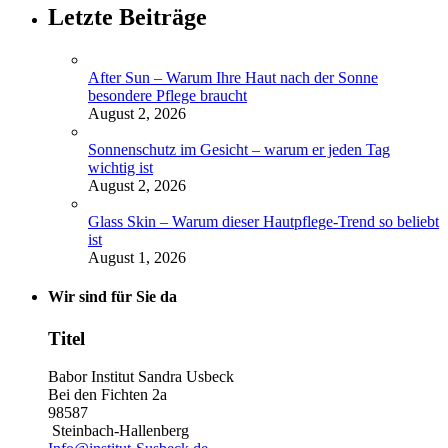
Letzte Beiträge
After Sun – Warum Ihre Haut nach der Sonne
besondere Pflege braucht
August 2, 2026
Sonnenschutz im Gesicht – warum er jeden Tag
wichtig ist
August 2, 2026
Glass Skin – Warum dieser Hautpflege-Trend so beliebt
ist
August 1, 2026
Wir sind für Sie da
Titel
Babor Institut Sandra Usbeck
Bei den Fichten 2a
98587
Steinbach-Hallenberg