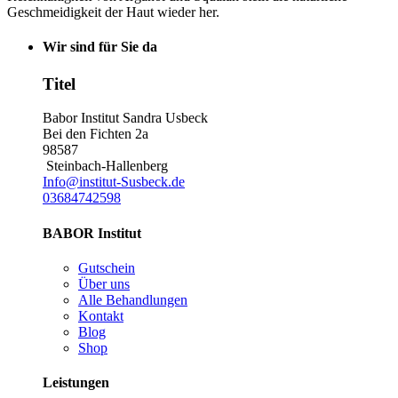
Geschmeidigkeit der Haut wieder her.
Wir sind für Sie da
Titel
Babor Institut Sandra Usbeck
Bei den Fichten 2a
98587
Steinbach-Hallenberg
Info@institut-Susbeck.de
03684742598
BABOR Institut
Gutschein
Über uns
Alle Behandlungen
Kontakt
Blog
Shop
Leistungen