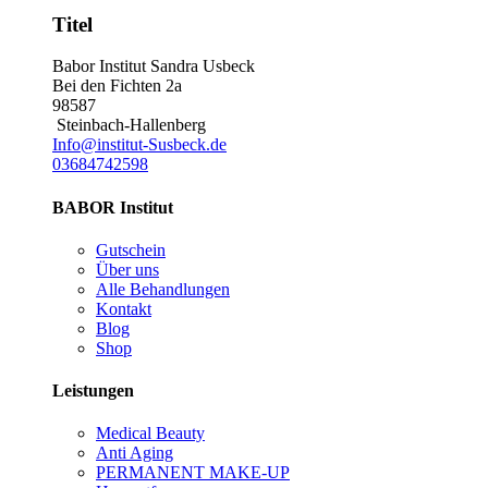
Titel
Babor Institut Sandra Usbeck
Bei den Fichten 2a
98587
Steinbach-Hallenberg
Info@institut-Susbeck.de
03684742598
BABOR Institut
Gutschein
Über uns
Alle Behandlungen
Kontakt
Blog
Shop
Leistungen
Medical Beauty
Anti Aging
PERMANENT MAKE-UP