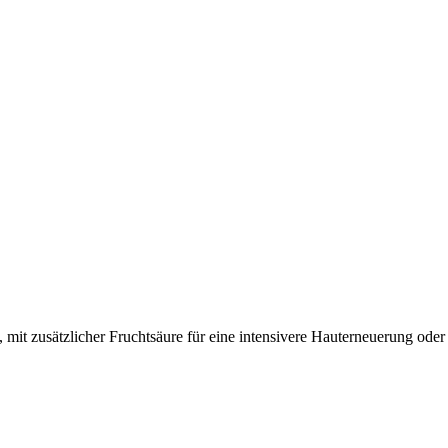
mit zusätzlicher Fruchtsäure für eine intensivere Hauterneuerung od