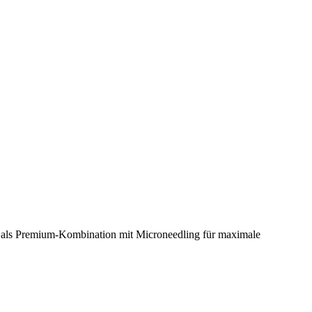
er als Premium-Kombination mit Microneedling für maximale