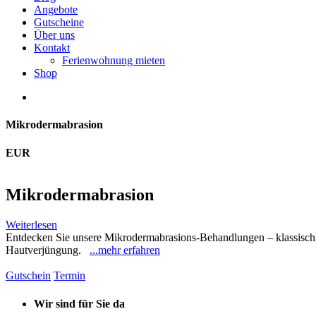
Angebote
Gutscheine
Über uns
Kontakt
Ferienwohnung mieten
Shop
Mikrodermabrasion
EUR
Mikrodermabrasion
Weiterlesen
Entdecken Sie unsere Mikrodermabrasions-Behandlungen – klassisch, 
Hautverjüngung.
...mehr erfahren
Gutschein
Termin
Wir sind für Sie da