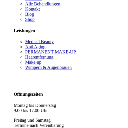
Alle Behandlungen
Kontakt
Blog
Shop
Leistungen
Medical Beauty
Anti Aging
PERMANENT MAKE-UP
Haarentfernung
Make-up
Wimpern & Augenbrauen
Öffnungszeiten
Montag bis Donnerstag
9.00 bis 17.00 Uhr
Freitag und Samstag
Termine nach Vereinbarung