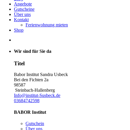
Angebote
Gutscheine
Über uns
Kontakt
Ferienwohnung mieten
Shop
Wir sind für Sie da
Titel
Babor Institut Sandra Usbeck
Bei den Fichten 2a
98587
Steinbach-Hallenberg
Info@institut-Susbeck.de
03684742598
BABOR Institut
Gutschein
Über uns