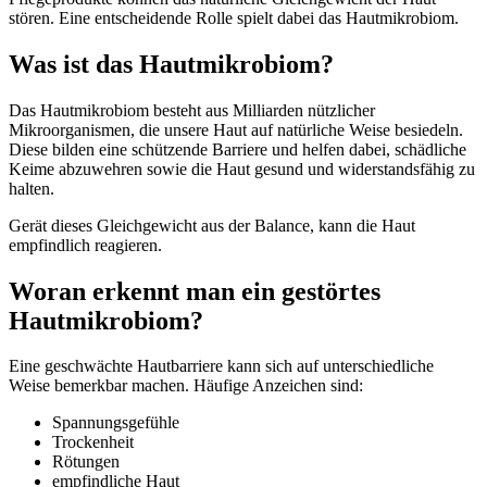
stören. Eine entscheidende Rolle spielt dabei das Hautmikrobiom.
Was ist das Hautmikrobiom?
Das Hautmikrobiom besteht aus Milliarden nützlicher
Mikroorganismen, die unsere Haut auf natürliche Weise besiedeln.
Diese bilden eine schützende Barriere und helfen dabei, schädliche
Keime abzuwehren sowie die Haut gesund und widerstandsfähig zu
halten.
Gerät dieses Gleichgewicht aus der Balance, kann die Haut
empfindlich reagieren.
Woran erkennt man ein gestörtes
Hautmikrobiom?
Eine geschwächte Hautbarriere kann sich auf unterschiedliche
Weise bemerkbar machen. Häufige Anzeichen sind:
Spannungsgefühle
Trockenheit
Rötungen
empfindliche Haut