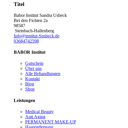
Titel
Babor Institut Sandra Usbeck
Bei den Fichten 2a
98587
Steinbach-Hallenberg
Info@institut-Susbeck.de
03684742598
BABOR Institut
Gutschein
Über uns
Alle Behandlungen
Kontakt
Blog
Shop
Leistungen
Medical Beauty
Anti Aging
PERMANENT MAKE-UP
Haarentfernung