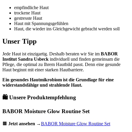
empfindliche Haut
trockene Haut
gestresste Haut
Haut mit Spannungsgefühlen
Haut, die wieder ins Gleichgewicht gebracht werden soll
Unser Tipp
Jede Haut ist einzigartig. Deshalb beraten wir Sie im
BABOR
Institut Sandra Usbeck
individuell und finden gemeinsam die
Pflege, die optimal zu Ihrem Hautbild passt. Denn eine gesunde
Haut beginnt mit einer starken Hautbarriere.
Ein gesundes Hautmikrobiom ist die Grundlage für eine
widerstandsfähige und strahlende Haut.
🛍️ Unsere Produktempfehlung
BABOR Moisture Glow Routine Set
🟫
Jetzt ansehen →
BABOR Moisture Glow Routine Set