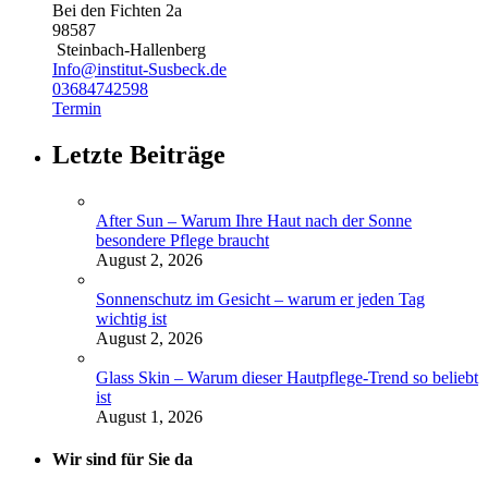
Bei den Fichten 2a
98587
Steinbach-Hallenberg
Info@institut-Susbeck.de
03684742598
Termin
Letzte Beiträge
After Sun – Warum Ihre Haut nach der Sonne
besondere Pflege braucht
August 2, 2026
Sonnenschutz im Gesicht – warum er jeden Tag
wichtig ist
August 2, 2026
Glass Skin – Warum dieser Hautpflege-Trend so beliebt
ist
August 1, 2026
Wir sind für Sie da