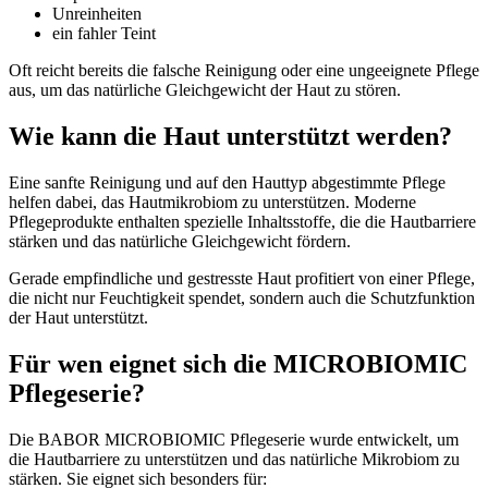
Unreinheiten
ein fahler Teint
Oft reicht bereits die falsche Reinigung oder eine ungeeignete Pflege
aus, um das natürliche Gleichgewicht der Haut zu stören.
Wie kann die Haut unterstützt werden?
Eine sanfte Reinigung und auf den Hauttyp abgestimmte Pflege
helfen dabei, das Hautmikrobiom zu unterstützen. Moderne
Pflegeprodukte enthalten spezielle Inhaltsstoffe, die die Hautbarriere
stärken und das natürliche Gleichgewicht fördern.
Gerade empfindliche und gestresste Haut profitiert von einer Pflege,
die nicht nur Feuchtigkeit spendet, sondern auch die Schutzfunktion
der Haut unterstützt.
Für wen eignet sich die MICROBIOMIC
Pflegeserie?
Die BABOR MICROBIOMIC Pflegeserie wurde entwickelt, um
die Hautbarriere zu unterstützen und das natürliche Mikrobiom zu
stärken. Sie eignet sich besonders für: